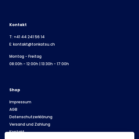
Kontakt
T:
+41 44 241 56 14
E:
kontakt@tonkatsu.ch
Montag - Freitag
08:00h - 12:00h | 13:30h - 17:00h
Shop
Impressum
AGB
Datenschutzerklärung
Versand und Zahlung
Kontakt