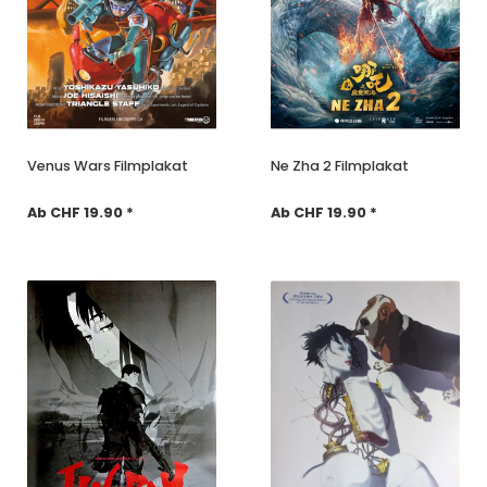
Venus Wars Filmplakat
Ne Zha 2 Filmplakat
Ab CHF 19.90 *
Ab CHF 19.90 *