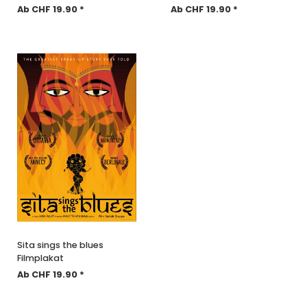
Ab CHF 19.90 *
Ab CHF 19.90 *
Sita sings the blues
Filmplakat
Ab CHF 19.90 *