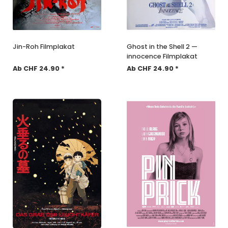
Jin-Roh Filmplakat
Ghost in the Shell 2 —
innocence Filmplakat
Ab CHF 24.90 *
Ab CHF 24.90 *