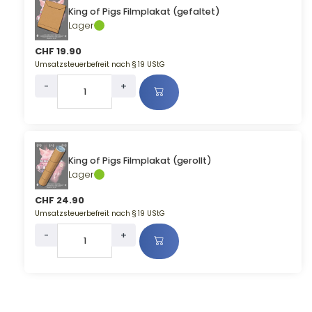
King of Pigs Filmplakat (gefaltet)
Lager
CHF 19.90
Umsatzsteuerbefreit nach § 19 UStG
-
+
King of Pigs Filmplakat (gerollt)
Lager
CHF 24.90
Umsatzsteuerbefreit nach § 19 UStG
-
+