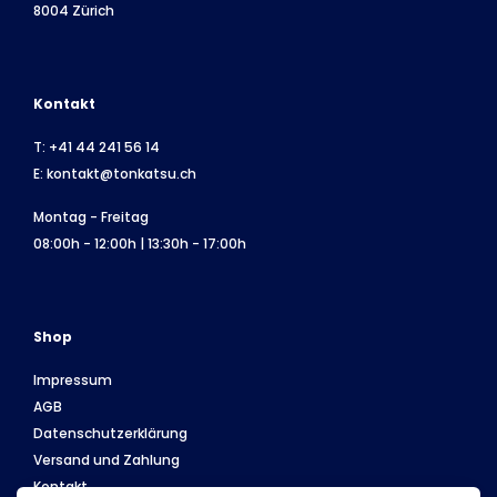
8004 Zürich
Kontakt
T:
+41 44 241 56 14
E:
kontakt@tonkatsu.ch
Montag - Freitag
08:00h - 12:00h | 13:30h - 17:00h
Shop
Impressum
AGB
Datenschutzerklärung
Versand und Zahlung
Kontakt