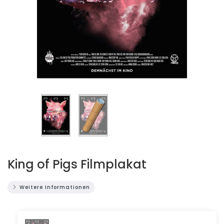
King of Pigs Filmplakat
Weitere Informationen