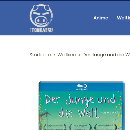
Anime
Weltk
Startseite
Weltkino
Der Junge und die We