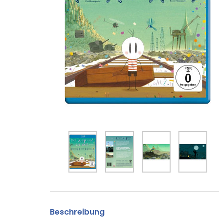
Beschreibung