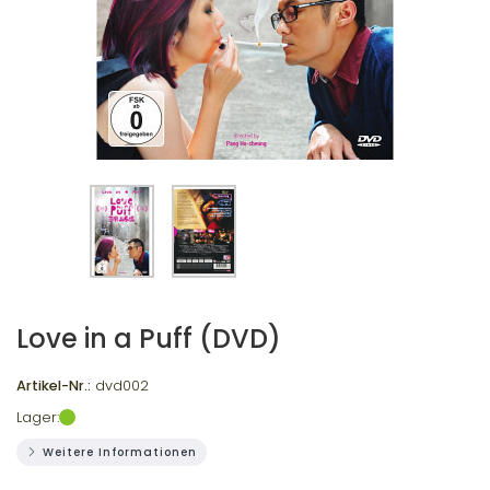
Love in a Puff (DVD)
Artikel-Nr.:
dvd002
Lager:
Weitere Informationen