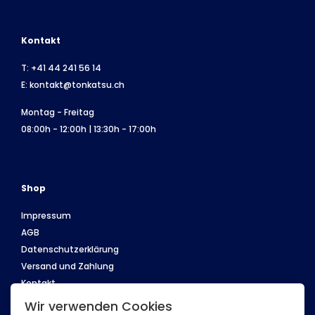
Kontakt
T:
+41 44 241 56 14
E:
kontakt@tonkatsu.ch
Montag - Freitag
08:00h - 12:00h | 13:30h - 17:00h
Shop
Impressum
AGB
Datenschutzerklärung
Versand und Zahlung
Kontakt
Wir verwenden Cookies